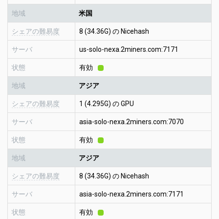
地域
米国
シェアの難易度
8 (34.36G) の Nicehash
サーバ
us-solo-nexa.2miners.com:7171
状態
有効
地域
アジア
シェアの難易度
1 (4.295G) の GPU
サーバ
asia-solo-nexa.2miners.com:7070
状態
有効
地域
アジア
シェアの難易度
8 (34.36G) の Nicehash
サーバ
asia-solo-nexa.2miners.com:7171
状態
有効