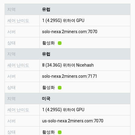
지역
유럽
셰어 난이도
1 (4.295G) 위하여 GPU
서버
solo-nexa.2miners.com:7070
상태
활성화
지역
유럽
셰어 난이도
8 (34.36G) 위하여 Nicehash
서버
solo-nexa.2miners.com:7171
상태
활성화
지역
미국
셰어 난이도
1 (4.295G) 위하여 GPU
서버
us-solo-nexa.2miners.com:7070
상태
활성화