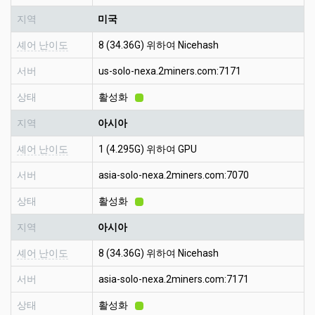
지역
미국
셰어 난이도
8 (34.36G) 위하여 Nicehash
서버
us-solo-nexa.2miners.com:7171
상태
활성화
지역
아시아
셰어 난이도
1 (4.295G) 위하여 GPU
서버
asia-solo-nexa.2miners.com:7070
상태
활성화
지역
아시아
셰어 난이도
8 (34.36G) 위하여 Nicehash
서버
asia-solo-nexa.2miners.com:7171
상태
활성화