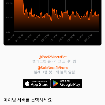
200.00
100.00
0.00
오후 04:50
오전 08:50
오전 02:50
오후 08:50
오전 06:50
오전 12:50
오후 06:50
오전 10:50
오전 04:50
오후 10:50
@Pool2MinersBot
텔레그램 봇 - 리그 모니터링
@SoloNexa2Miners
텔레그램 봇 - 새 블록 알림
마이닝 서버를 선택하세요: